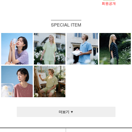
회원공개
SPECIAL ITEM
더보기 ▼