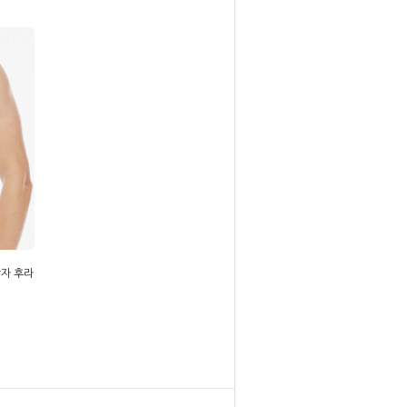
남자 후라