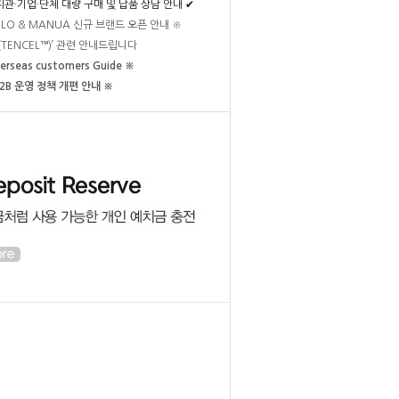
지관·기업·단체 대량 구매 및 납품 상담 안내 ✔
OLO & MANUA 신규 브랜드 오픈 안내 ※
 (TENCEL™)’ 관련 안내드립니다
erseas customers Guide ※
B2B 운영 정책 개편 안내 ※