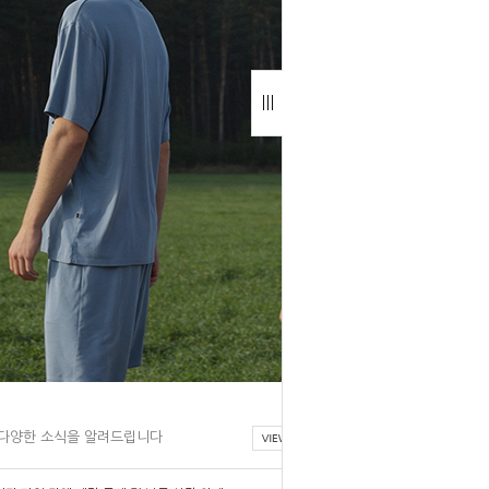
다양한 소식을 알려드립니다