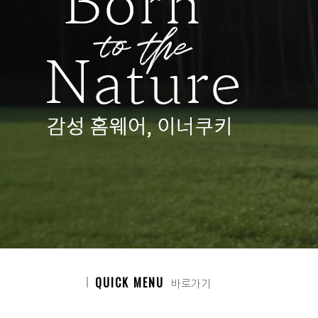
QUICK MENU
바로가기