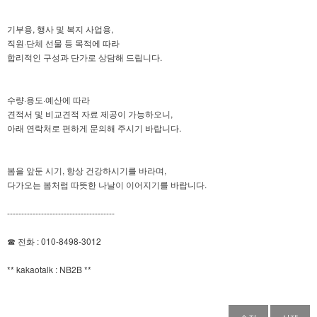
기부용, 행사 및 복지 사업용,
직원·단체 선물 등 목적에 따라
합리적인 구성과 단가로 상담해 드립니다.
수량·용도·예산에 따라
견적서 및 비교견적 자료 제공이 가능하오니,
아래 연락처로 편하게 문의해 주시기 바랍니다.
봄을 앞둔 시기, 항상 건강하시기를 바라며,
다가오는 봄처럼 따뜻한 나날이 이어지기를 바랍니다.
--------------------------------------
☎ 전화 : 010-8498-3012
** kakaotalk : NB2B **