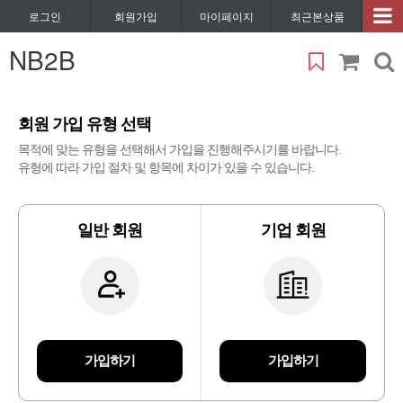
로그인
회원가입
마이페이지
최근본상품
NB2B
회원 가입 유형 선택
목적에 맞는 유형을 선택해서 가입을 진행해주시기를 바랍니다.
유형에 따라 가입 절차 및 항목에 차이가 있을 수 있습니다.
일반 회원
기업 회원
가입하기
가입하기