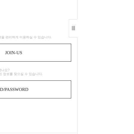
을 편리하게 이용하실 수 있습니다.
JOIN-US
셨나요?
린 정보를 찾으실 수 있습니다.
ID/PASSWORD