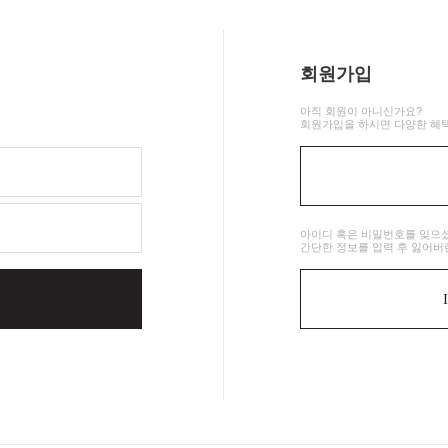
회원가입
아직 회원이 아니신가요?
회원가입을 하시면 다양한 혜택
아이디 혹은 비밀번호를 잊으
간단한 정보를 입력 후 잃어버