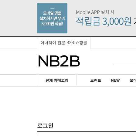
이너웨어 전문 B2B 쇼핑몰
전체 카테고리
브랜드
NEW
오
로그인