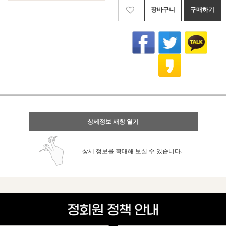
장바구니
구매하기
상세정보 새창 열기
상세 정보를 확대해 보실 수 있습니다.